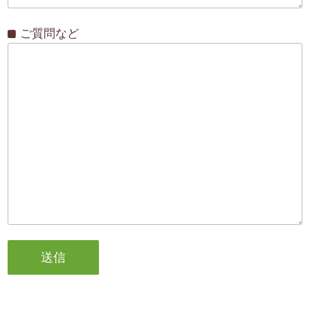
ご質問など