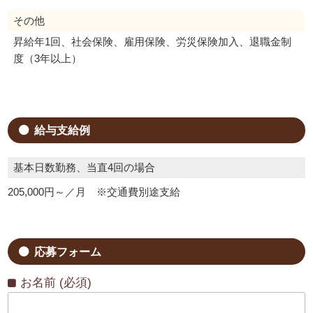
その他
昇給年1回、社会保険、雇用保険、労災保険加入、退職金制
度（3年以上）
給与支給例
基本日数勤務、当直4回の場合
205,000円～／月 ※交通費別途支給
応募フォーム
お名前 (必須)