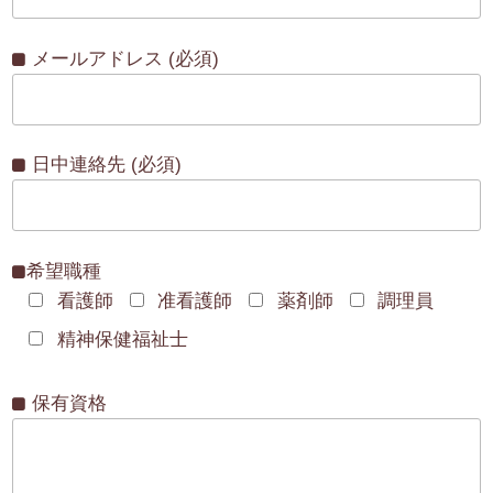
メールアドレス (必須)
日中連絡先 (必須)
希望職種
看護師
准看護師
薬剤師
調理員
精神保健福祉士
保有資格