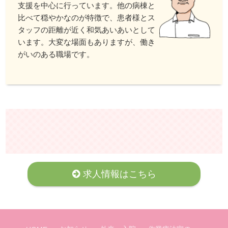
支援を中心に行っています。他の病棟と
比べて穏やかなのが特徴で、患者様とス
タッフの距離が近く和気あいあいとして
います。大変な場面もありますが、働き
がいのある職場です。
求人情報はこちら