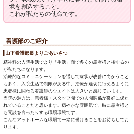
境を創造すること。
これが私たちの使命です。
看護部のご紹介
山下看護部長よりごあいさつ
精神科の入院生活でより「生活」面で多くの患者様と接するの
が私たちになります。
治療的なコミュニケーションを通して症状が改善に向かうこと
も多く、入院生活で制限がある中、治療が適切に行えるように
患者様に関わる看護師のウエイトは大きいと感じています。
当院の魅力は、患者様・スタッフ間での人間関係が良好に保た
れていることだと思います。穏やかな雰囲気で、時に患者様と
も冗談を言ったりする職場環境です。
こんなアットホームな職場で一緒に働けることをお待ちしてお
ります。