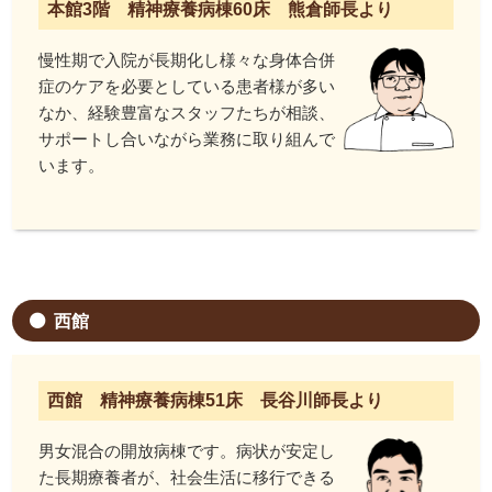
本館3階 精神療養病棟60床 熊倉師長より
慢性期で入院が長期化し様々な身体合併
症のケアを必要としている患者様が多い
なか、経験豊富なスタッフたちが相談、
サポートし合いながら業務に取り組んで
います。
西館
西館 精神療養病棟51床 長谷川師長より
男女混合の開放病棟です。病状が安定し
た長期療養者が、社会生活に移行できる