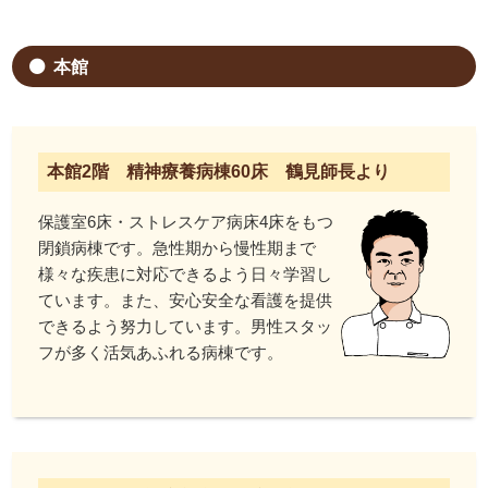
本館
本館2階 精神療養病棟60床 鶴見師長より
保護室6床・ストレスケア病床4床をもつ
閉鎖病棟です。急性期から慢性期まで
様々な疾患に対応できるよう日々学習し
ています。また、安心安全な看護を提供
できるよう努力しています。男性スタッ
フが多く活気あふれる病棟です。