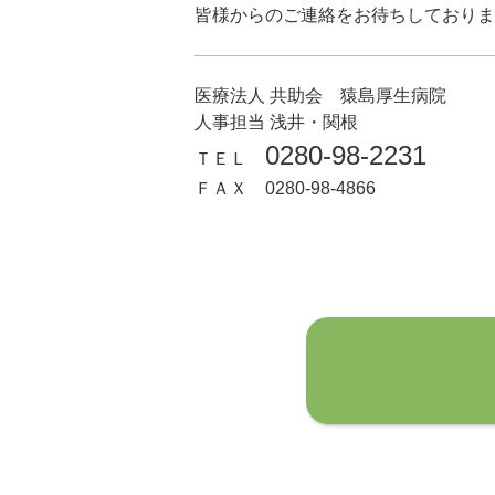
皆様からのご連絡をお待ちしておりま
医療法人 共助会 猿島厚生病院
人事担当 浅井・関根
0280-98-2231
ＴＥＬ
ＦＡＸ 0280-98-4866