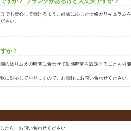
夫ですか？ ブランクがあるけど大丈夫ですか？
る方でも安心して働けるよう、経験に応じた研修カリキュラム
ください。
ますか？
園の送り迎えの時間に合わせて勤務時間を設定することも可能
柔軟に対応しておりますので、お気軽にお問い合わせください
したら、お問い合わせください。