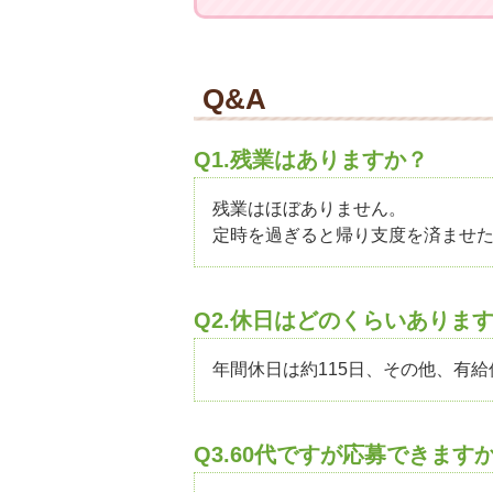
Q&A
Q1.残業はありますか？
残業はほぼありません。
定時を過ぎると帰り支度を済ませ
Q2.休日はどのくらいありま
年間休日は約115日、その他、有
Q3.60代ですが応募できます