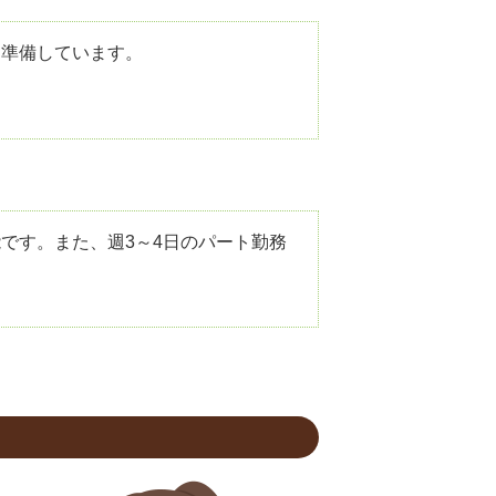
を準備しています。
です。また、週3～4日のパート勤務
。