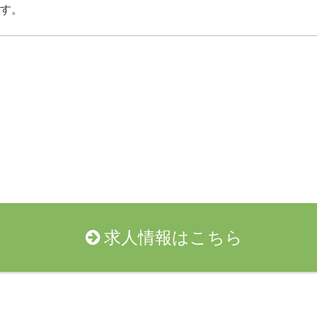
す。
求人情報はこちら